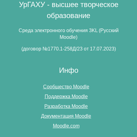
УрГАХУ - высшее творческое
образование
Среда электронного обучения 3KL (Русский
Moodle)
(договор №1770.1-258Д/23 от 17.07.2023)
Инфо
Сообщество Moodle
Поддержка Moodle
Разработка Moodle
Документация Moodle
Moodle.com